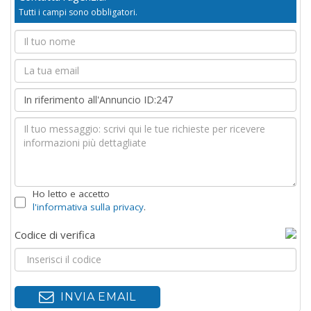
Tutti i campi sono obbligatori.
Ho letto e accetto
l'informativa sulla privacy
.
Codice di verifica
INVIA EMAIL