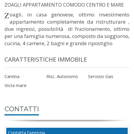
ZOAGLI APPARTAMENTO COMODO CENTRO E MARE
Zoagli, in casa genovese, ottimo investimento
appartamento completamente da ristrutturare ,
due ingressi, possibilità di frazionamento, ottimo
per una famiglia numerosa, composto da soggiorno,
cucina, 4 camere, 2 bagni e grande ripostiglio
CARATTERISTICHE IMMOBILE
Cantina
Risc. Autonomo
Servizio Gas
Vista mare
CONTATTI
Contatta l'agenzia.