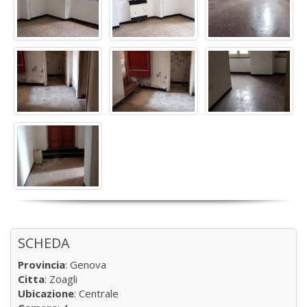
SCHEDA
Provincia
: Genova
Citta
: Zoagli
Ubicazione
: Centrale