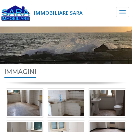
IMMOBILIARE SARA
IMMAGINI